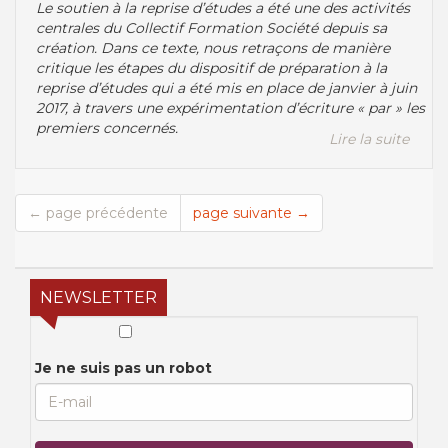
Le soutien à la reprise d’études a été une des activités
centrales du Collectif Formation Société depuis sa
création. Dans ce texte, nous retraçons de manière
critique les étapes du dispositif de préparation à la
reprise d’études qui a été mis en place de janvier à juin
2017, à travers une expérimentation d’écriture « par » les
premiers concernés.
Lire la suite
← page précédente
page suivante →
NEWSLETTER
Je ne suis pas un robot