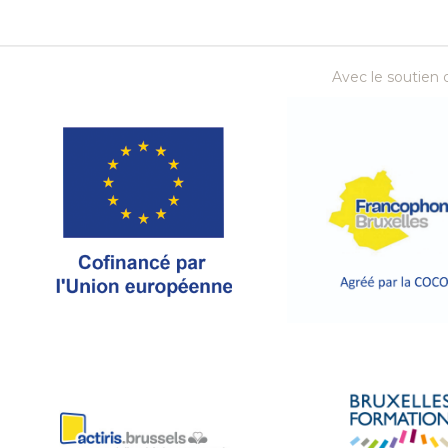
Avec le soutien d