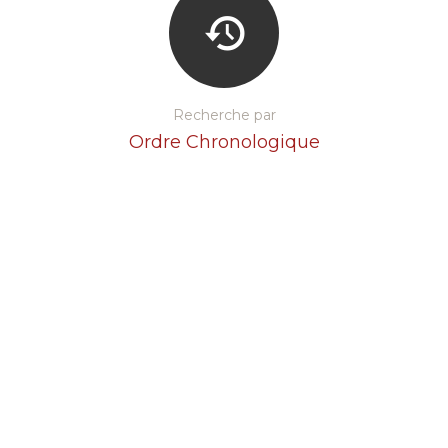
Recherche par
Ordre Chronologique
Recherche par
Thèmes