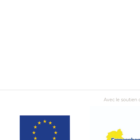
Avec le soutien d