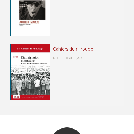
Cahiers du fil rouge
Recueil d’analyses