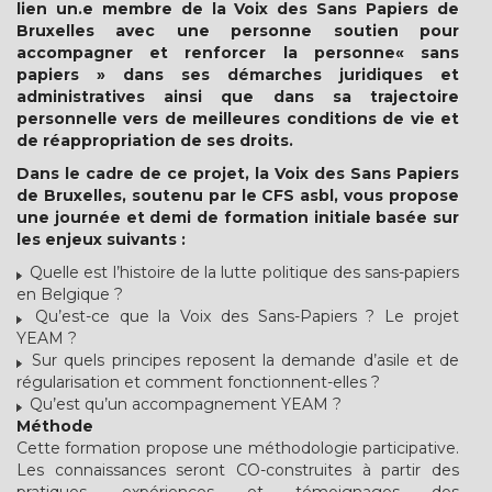
lien un.e membre de la Voix des Sans Papiers de
Bruxelles avec une personne soutien pour
accompagner et renforcer la personne« sans
papiers » dans ses démarches juridiques et
administratives ainsi que dans sa trajectoire
personnelle vers de meilleures conditions de vie et
de réappropriation de ses droits.
Dans le cadre de ce projet, la Voix des Sans Papiers
de Bruxelles, soutenu par le CFS asbl, vous propose
une journée et demi de formation initiale basée sur
les enjeux suivants :
Quelle est l’histoire de la lutte politique des sans-papiers
en Belgique ?
Qu’est-ce que la Voix des Sans-Papiers ? Le projet
YEAM ?
Sur quels principes reposent la demande d’asile et de
régularisation et comment fonctionnent-elles ?
Qu’est qu’un accompagnement YEAM ?
Méthode
Cette formation propose une méthodologie participative.
Les connaissances seront CO-construites à partir des