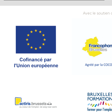
Avec le soutien d