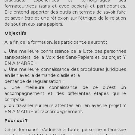
pratiques, expériences et témoignages des
formateur.rices (sans et avec papiers) et participant.es.
Elle entend apporter des outils en termes de savoir-faire
et savoir-être et une réflexion sur l’éthique de la relation
de soutien aux sans papiers.
Objectifs
A la fin de la formation, les participant.e.s auront :
Une meilleure connaissance de la lutte des personnes
sans-papiers, de la Voix des Sans-Papiers et du projet Y
EN A MARRE !!!
Une meilleure connaissance des procédures juridiques
en lien avec la demande d’asile et la
demande de régularisation ;
une meilleure connaissance de ce qu’est un
accompagnement et des différentes étapes qui le
compose ;
pu travailler sur leurs attentes en lien avec le projet Y
EN A MARRE et l’accompagnement.
Pour qui ?
Cette formation s’adresse à toute personne intéressée