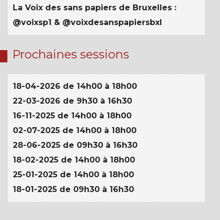
La Voix des sans papiers de Bruxelles :
@voixsp1 & @voixdesanspapiersbxl
Prochaines sessions
18-04-2026 de 14h00 à 18h00
22-03-2026 de 9h30 à 16h30
16-11-2025 de 14h00 à 18h00
02-07-2025 de 14h00 à 18h00
28-06-2025 de 09h30 à 16h30
18-02-2025 de 14h00 à 18h00
25-01-2025 de 14h00 à 18h00
18-01-2025 de 09h30 à 16h30