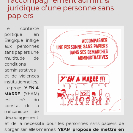
l’accompagnement admin. &
juridique d’une personne sans
papiers
Le contexte
politique en
Belgique inflige
aux personnes
sans papiers une
multitude de
conditions
administratives
et de violences
institutionnelles.
Le projet
Y EN A
MARRE
(YEAM)
est né du
constat de la
mécanique de
découragement
et de la nécessité pour les personnes sans papiers de
s’organiser elles-mêmes.
YEAM propose de mettre en