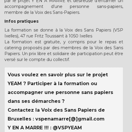
par le projet Y EN A MARRE et désireuse d’entamer un
accompagnement d’une personne sans-papiers,
membre de la Voix des Sans-Papiers.
Infos pratiques
La formation se donne à la Voix des Sans Papiers (VSP
Ixelles), 47 rue Fritz Toussaint à 1050 Ixelles
La formation est gratuite, y compris pour le repas et
catering proposés par des membres de la Voix des Sans
Papiers. Un prix libre et solidaire de participation peut être
versé sur le compte du collectif.
Vous voulez en savoir plus sur le projet
YEAM ? Participer à la formation ou
accompagner une personne sans papiers
dans ses démarches ?
Contactez la Voix des Sans Papiers de
Bruxelles : vspenamarre[@]gmail.com
Y EN A MARRE !!! : @VSPYEAM