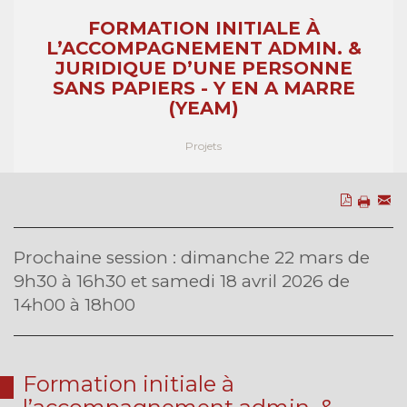
FORMATION INITIALE À
L’ACCOMPAGNEMENT ADMIN. &
JURIDIQUE D’UNE PERSONNE
SANS PAPIERS - Y EN A MARRE
(YEAM)
Projets
Prochaine session : dimanche 22 mars de
9h30 à 16h30 et samedi 18 avril 2026 de
14h00 à 18h00
Formation initiale à