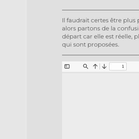
Il faudrait certes être plus
alors partons de la confus
départ car elle est réelle, 
qui sont proposées.