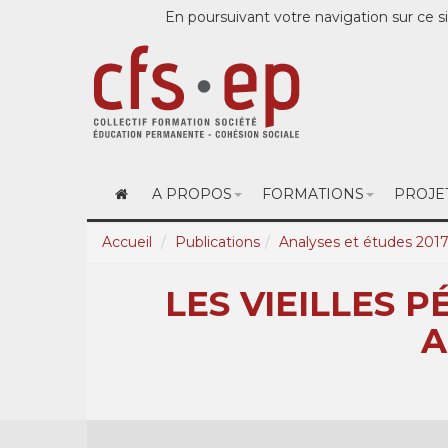
En poursuivant votre navigation sur ce si
A PROPOS
FORMATIONS
PROJE
Accueil
Publications
Analyses et études 201
LES VIEILLES 
A