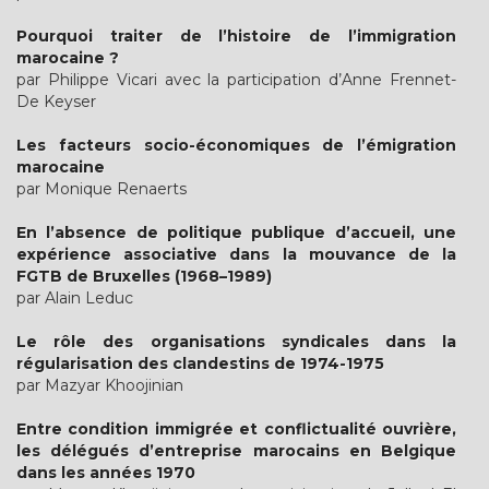
Pourquoi traiter de l’histoire de l’immigration
marocaine ?
par Philippe Vicari avec la participation d’Anne Frennet-
De Keyser
Les facteurs socio-économiques de l’émigration
marocaine
par Monique Renaerts
En l’absence de politique publique d’accueil, une
expérience associative dans la mouvance de la
FGTB de Bruxelles (1968–1989)
par Alain Leduc
Le rôle des organisations syndicales dans la
régularisation des clandestins de 1974-1975
par Mazyar Khoojinian
Entre condition immigrée et conflictualité ouvrière,
les délégués d’entreprise marocains en Belgique
dans les années 1970