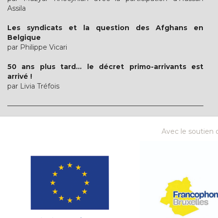
Assila
Les syndicats et la question des Afghans en
Belgique
par Philippe Vicari
50 ans plus tard… le décret primo-arrivants est
arrivé !
par Livia Tréfois
Avec le soutien d