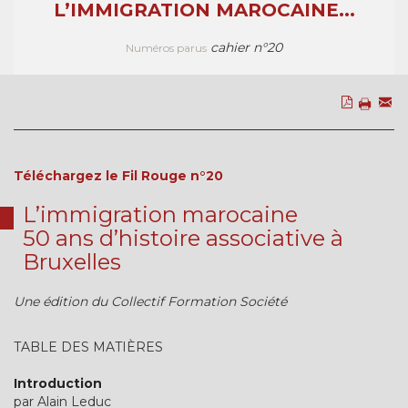
L’IMMIGRATION MAROCAINE...
cahier n°20
Numéros parus
Téléchargez le Fil Rouge n°20
L’immigration marocaine
50 ans d’histoire associative à
Bruxelles
Une édition du Collectif Formation Société
TABLE DES MATIÈRES
Introduction
par Alain Leduc