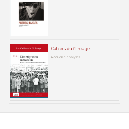
Cahiers du fil rouge
Recueil d’analyses