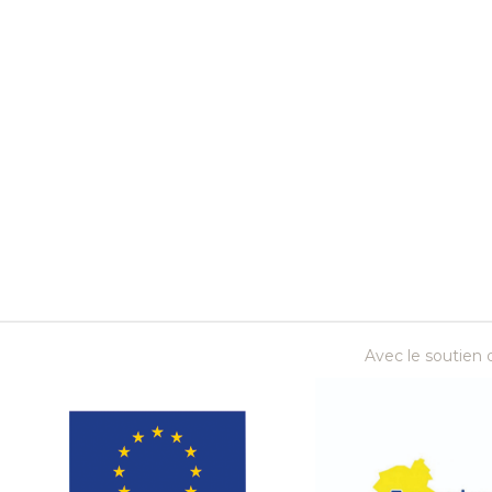
Avec le soutien d