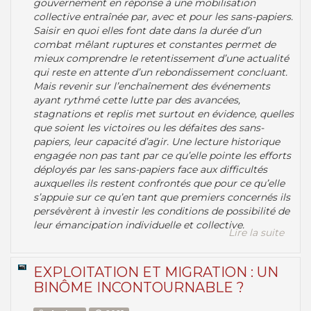
gouvernement en réponse à une mobilisation
collective entraînée par, avec et pour les sans-papiers.
Saisir en quoi elles font date dans la durée d’un
combat mêlant ruptures et constantes permet de
mieux comprendre le retentissement d’une actualité
qui reste en attente d’un rebondissement concluant.
Mais revenir sur l’enchaînement des événements
ayant rythmé cette lutte par des avancées,
stagnations et replis met surtout en évidence, quelles
que soient les victoires ou les défaites des sans-
papiers, leur capacité d’agir. Une lecture historique
engagée non pas tant par ce qu’elle pointe les efforts
déployés par les sans-papiers face aux difficultés
auxquelles ils restent confrontés que pour ce qu’elle
s’appuie sur ce qu’en tant que premiers concernés ils
persévèrent à investir les conditions de possibilité de
leur émancipation individuelle et collective.
Lire la suite
EXPLOITATION ET MIGRATION : UN
BINÔME INCONTOURNABLE ?