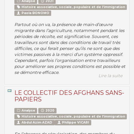
Analyse
2021
Histoire associative, sociale, populaire et de l’immigration
Paola BONOMO
Partout où on va, la présence de main-d’œuvre
migrante dans l’agriculture, notamment pendant les
périodes de récolte, est significative. Souvent, ces
travailleurs sont dans des conditions de travail très
difficiles, ce qui ferait penser qu’ils ne sont que des
victimes passives à la merci d’un système oppressif.
Cependant, parfois l’organisation entre travailleurs
pour améliorer ses propres conditions est possible et
se démontre efficace.
Lire la suite
LE COLLECTIF DES AFGHANS SANS-
PAPIERS
Analyse
2020
Histoire associative, sociale, populaire et de l’immigration
Abdul Azim AZAD
Philippe VICARI