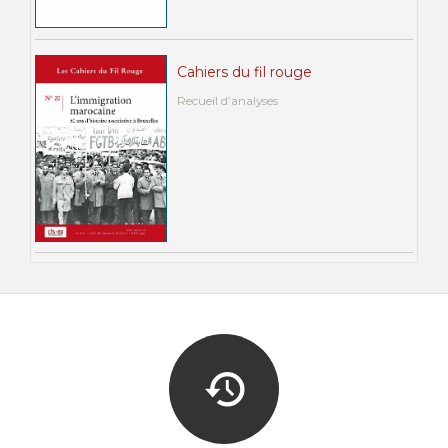
Cahiers du fil rouge
Recueil d’analyses