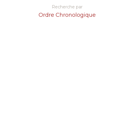
Recherche par
Ordre Chronologique
Recherche par
Thèmes