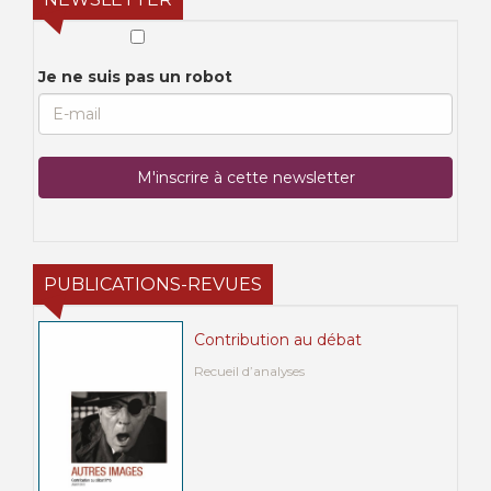
Je ne suis pas un robot
PUBLICATIONS-REVUES
Contribution au débat
Recueil d’analyses