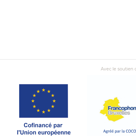
Avec le soutien d