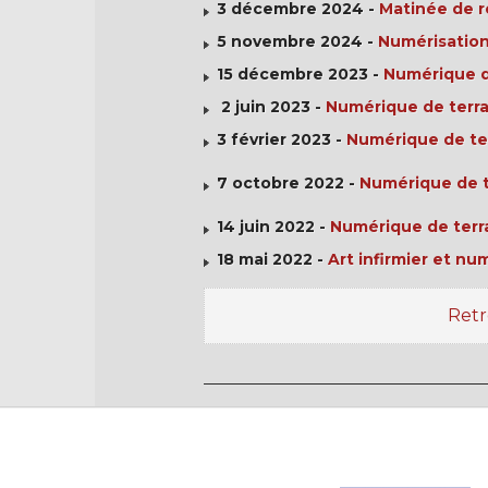
3 décembre 2024 -
Matinée de r
5 novembre 2024 -
Numérisation
15 décembre 2023 -
Numérique de
2 juin 2023 -
Numérique de terrai
3 février 2023 -
Numérique de terr
7 octobre 2022 -
Numérique de te
14 juin 2022 -
Numérique de terra
18 mai 2022 -
Art infirmier et nu
Retr