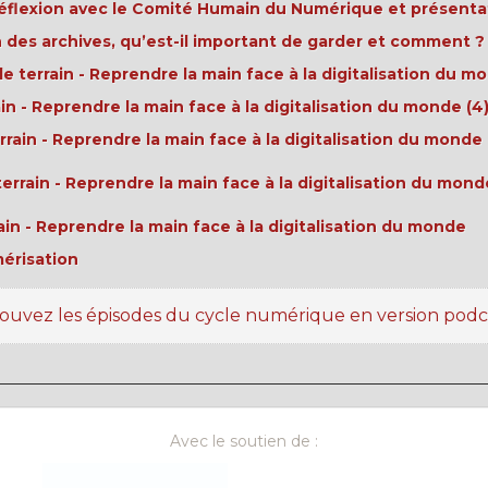
éflexion avec le Comité Humain du Numérique et présent
 des archives, qu’est-il important de garder et comment ?
 terrain - Reprendre la main face à la digitalisation du m
n - Reprendre la main face à la digitalisation du monde (4
ain - Reprendre la main face à la digitalisation du monde 
rrain - Reprendre la main face à la digitalisation du monde
in - Reprendre la main face à la digitalisation du monde
mérisation
ouvez les épisodes du cycle numérique en version podc
Avec le soutien de :