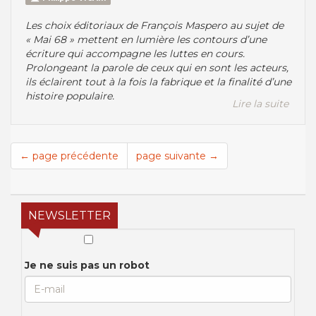
Les choix éditoriaux de François Maspero au sujet de
« Mai 68 » mettent en lumière les contours d’une
écriture qui accompagne les luttes en cours.
Prolongeant la parole de ceux qui en sont les acteurs,
ils éclairent tout à la fois la fabrique et la finalité d’une
histoire populaire.
Lire la suite
← page précédente
page suivante →
NEWSLETTER
Je ne suis pas un robot