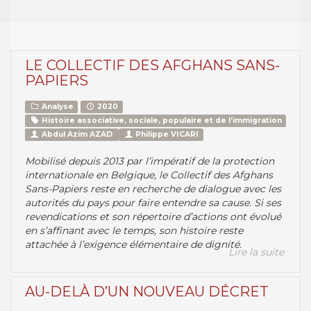
LE COLLECTIF DES AFGHANS SANS-
PAPIERS
Analyse
2020
Histoire associative, sociale, populaire et de l’immigration
Abdul Azim AZAD
Philippe VICARI
Mobilisé depuis 2013 par l’impératif de la protection
internationale en Belgique, le Collectif des Afghans
Sans-Papiers reste en recherche de dialogue avec les
autorités du pays pour faire entendre sa cause. Si ses
revendications et son répertoire d’actions ont évolué
en s’affinant avec le temps, son histoire reste
attachée à l’exigence élémentaire de dignité.
Lire la suite
AU-DELÀ D’UN NOUVEAU DÉCRET