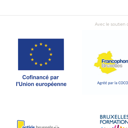
Avec le soutien d