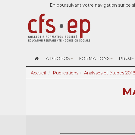
En poursuivant votre navigation sur ce si
A PROPOS
FORMATIONS
PROJE
Accueil
Publications
Analyses et études 201
M