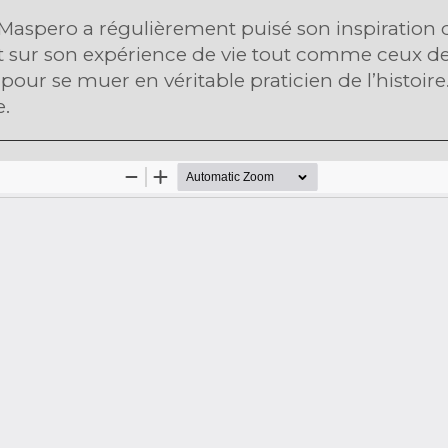
 Maspero a régulièrement puisé son inspiration 
ent sur son expérience de vie tout comme ceux d
pour se muer en véritable praticien de l’histoir
.