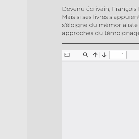
Devenu écrivain, François
Mais si ses livres s’appui
s’éloigne du mémorialiste 
approches du témoignage