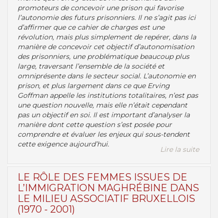
promoteurs de concevoir une prison qui favorise
l’autonomie des futurs prisonniers. Il ne s’agit pas ici
d’affirmer que ce cahier de charges est une
révolution, mais plus simplement de repérer, dans la
manière de concevoir cet objectif d’autonomisation
des prisonniers, une problématique beaucoup plus
large, traversant l’ensemble de la société et
omniprésente dans le secteur social. L’autonomie en
prison, et plus largement dans ce que Erving
Goffman appelle les institutions totalitaires, n’est pas
une question nouvelle, mais elle n’était cependant
pas un objectif en soi. Il est important d’analyser la
manière dont cette question s’est posée pour
comprendre et évaluer les enjeux qui sous-tendent
cette exigence aujourd’hui.
Lire la suite
LE RÔLE DES FEMMES ISSUES DE
L’IMMIGRATION MAGHRÉBINE DANS
LE MILIEU ASSOCIATIF BRUXELLOIS
(1970 - 2001)