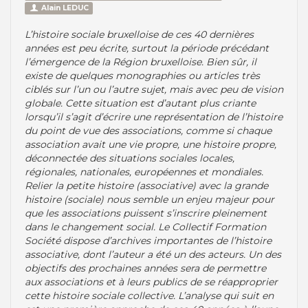
Alain LEDUC
L’histoire sociale bruxelloise de ces 40 dernières
années est peu écrite, surtout la période précédant
l’émergence de la Région bruxelloise. Bien sûr, il
existe de quelques monographies ou articles très
ciblés sur l’un ou l’autre sujet, mais avec peu de vision
globale. Cette situation est d’autant plus criante
lorsqu’il s’agit d’écrire une représentation de l’histoire
du point de vue des associations, comme si chaque
association avait une vie propre, une histoire propre,
déconnectée des situations sociales locales,
régionales, nationales, européennes et mondiales.
Relier la petite histoire (associative) avec la grande
histoire (sociale) nous semble un enjeu majeur pour
que les associations puissent s’inscrire pleinement
dans le changement social. Le Collectif Formation
Société dispose d’archives importantes de l’histoire
associative, dont l’auteur a été un des acteurs. Un des
objectifs des prochaines années sera de permettre
aux associations et à leurs publics de se réapproprier
cette histoire sociale collective. L’analyse qui suit en