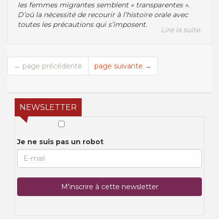
les femmes migrantes semblent « transparentes ».
D’où la nécessité de recourir à l’histoire orale avec
toutes les précautions qui s’imposent.
Lire la suite
← page précédente
page suivante →
NEWSLETTER
Je ne suis pas un robot