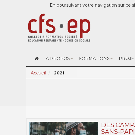
En poursuivant votre navigation sur ce si
A PROPOS
FORMATIONS
PROJE
Accueil
2021
DES CAMP
SANS-PAPI