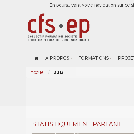
En poursuivant votre navigation sur ce si
A PROPOS
FORMATIONS
PROJE
Accueil
2013
STATISTIQUEMENT PARLANT