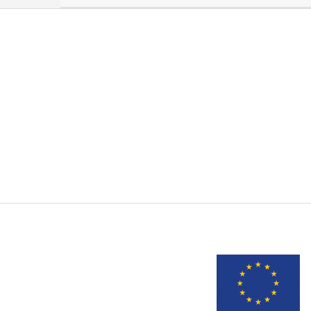
Recherche par
Ordre Chronologique