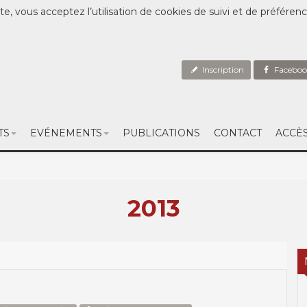
te, vous acceptez l’utilisation de cookies de suivi et de préféren
Inscription
Faceboo
TS
EVÉNEMENTS
PUBLICATIONS
CONTACT
ACCÈ
2013