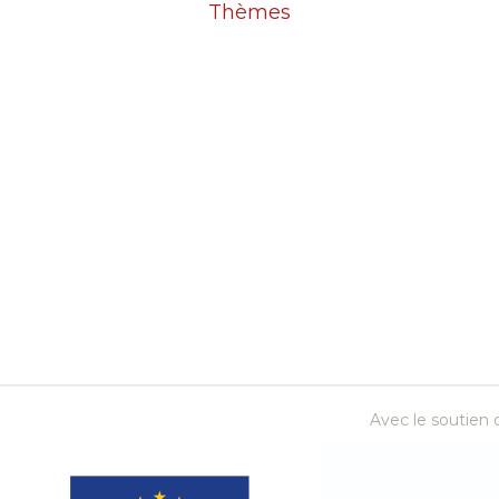
Thèmes
Avec le soutien d