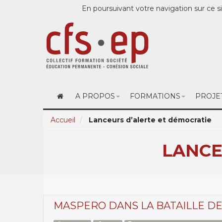
En poursuivant votre navigation sur ce si
A PROPOS
FORMATIONS
PROJE
Accueil
Lanceurs d’alerte et démocratie
LANCE
MASPERO DANS LA BATAILLE DE 