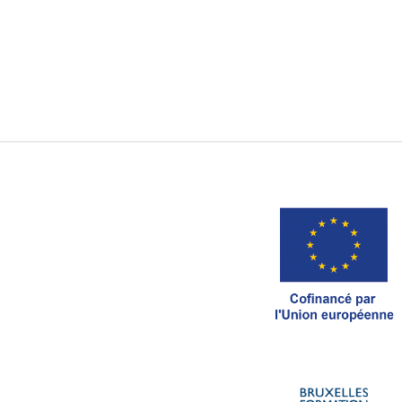
Recherche par
Ordre Chronologique