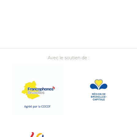
Avec le soutien de :