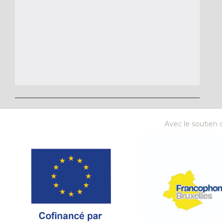
Avec le soutien d