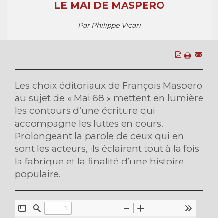
LE MAI DE MASPERO
Par Philippe Vicari
Les choix éditoriaux de François Maspero
au sujet de « Mai 68 » mettent en lumière
les contours d’une écriture qui
accompagne les luttes en cours.
Prolongeant la parole de ceux qui en
sont les acteurs, ils éclairent tout à la fois
la fabrique et la finalité d’une histoire
populaire.