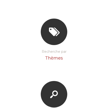
Recherche par
Thèmes