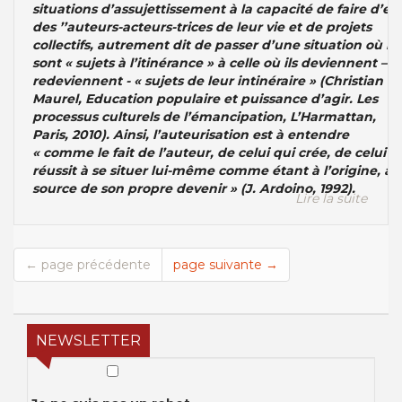
situations d’assujettissement à la capacité de faire d’eu
des ’’auteurs-acteurs-trices de leur vie et de projets
collectifs, autrement dit de passer d’une situation où ils
sont « sujets à l’itinérance » à celle où ils deviennent – o
redeviennent - « sujets de leur intinéraire » (Christian
Maurel, Education populaire et puissance d’agir. Les
processus culturels de l’émancipation, L’Harmattan,
Paris, 2010). Ainsi, l’auteurisation est à entendre
« comme le fait de l’auteur, de celui qui crée, de celui q
réussit à se situer lui-même comme étant à l’origine, à l
source de son propre devenir » (J. Ardoino, 1992).
Lire la suite
← page précédente
page suivante →
NEWSLETTER