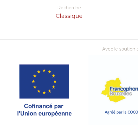
Recherche
Classique
Avec le soutien d