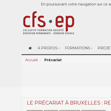
En poursuivant votre navigation sur ce si
A PROPOS
FORMATIONS
PROJE
Accueil
Précariat
LE PRÉCARIAT À BRUXELLES : R