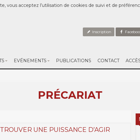
te, vous acceptez l’utilisation de cookies de suivi et de préféren
Inscription
Faceboo
TS
EVÉNEMENTS
PUBLICATIONS
CONTACT
ACCÈ
PRÉCARIAT
ETROUVER UNE PUISSANCE D’AGIR