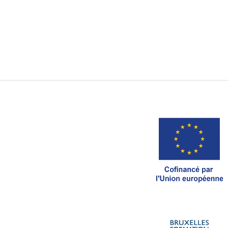
Recherche par
Ordre Chronologique