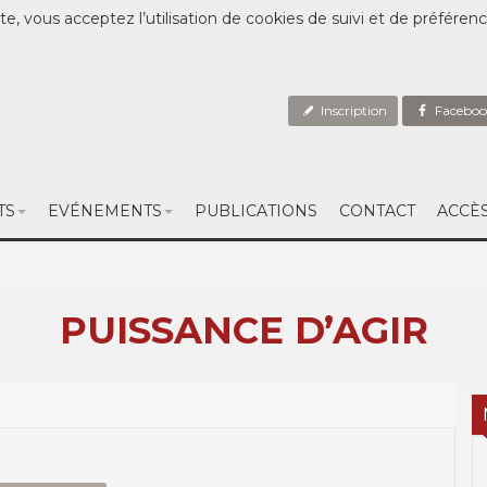
te, vous acceptez l’utilisation de cookies de suivi et de préféren
Inscription
Faceboo
TS
EVÉNEMENTS
PUBLICATIONS
CONTACT
ACCÈ
PUISSANCE D’AGIR