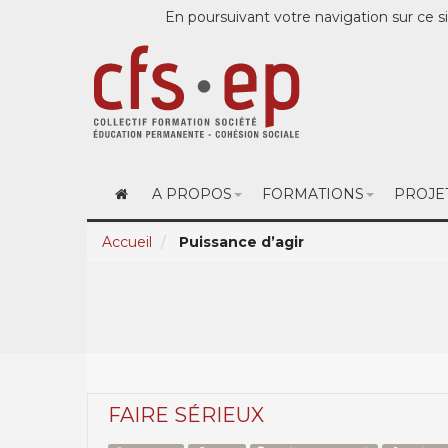
En poursuivant votre navigation sur ce si
A PROPOS
FORMATIONS
PROJE
Accueil
Puissance d’agir
FAIRE SÉRIEUX