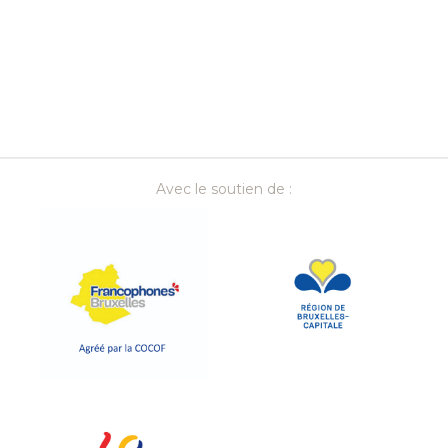
Avec le soutien de :