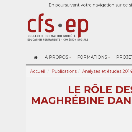
En poursuivant votre navigation sur ce si
A PROPOS
FORMATIONS
PROJE
Accueil
Publications
Analyses et études 201
LE RÔLE DE
MAGHRÉBINE DANS 