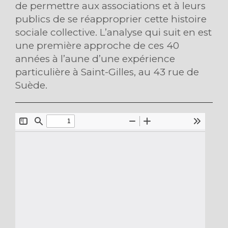
de permettre aux associations et à leurs
publics de se réapproprier cette histoire
sociale collective. L’analyse qui suit en est
une première approche de ces 40
années à l’aune d’une expérience
particulière à Saint-Gilles, au 43 rue de
Suède.