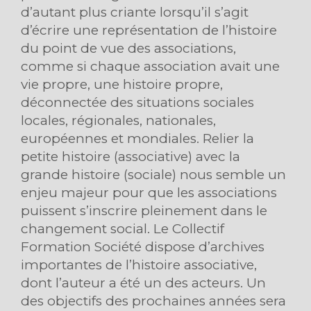
d’autant plus criante lorsqu’il s’agit
d’écrire une représentation de l’histoire
du point de vue des associations,
comme si chaque association avait une
vie propre, une histoire propre,
déconnectée des situations sociales
locales, régionales, nationales,
européennes et mondiales. Relier la
petite histoire (associative) avec la
grande histoire (sociale) nous semble un
enjeu majeur pour que les associations
puissent s’inscrire pleinement dans le
changement social. Le Collectif
Formation Société dispose d’archives
importantes de l’histoire associative,
dont l’auteur a été un des acteurs. Un
des objectifs des prochaines années sera