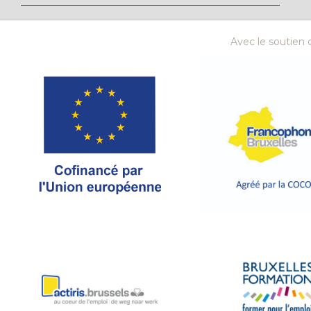
Avec le soutien d