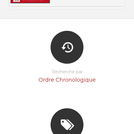
Recherche par
Ordre Chronologique