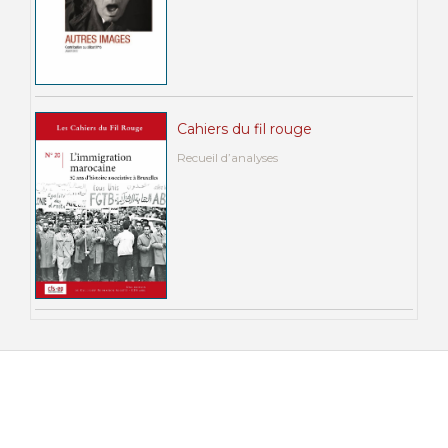
Cahiers du fil rouge
Recueil d’analyses