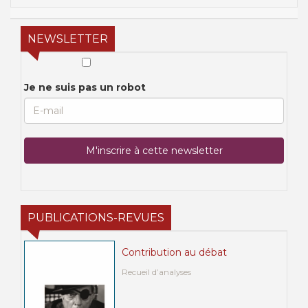
NEWSLETTER
Je ne suis pas un robot
PUBLICATIONS-REVUES
Contribution au débat
Recueil d’analyses