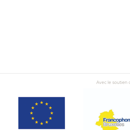
Avec le soutien d