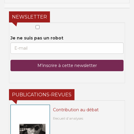
NEWSLETTER
Je ne suis pas un robot
PUBLICATIONS-REVUES
Contribution au débat
Recueil d’analyses