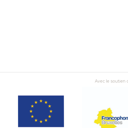
Avec le soutien d