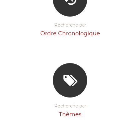
Recherche par
Ordre Chronologique
Recherche par
Thèmes