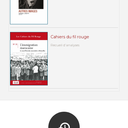
Cahiers du fil rouge
Recueil d’analyses