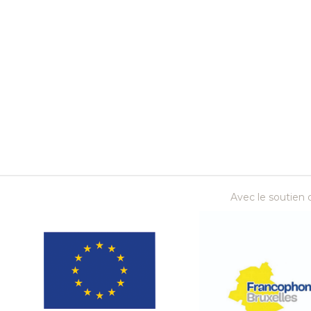
Avec le soutien d