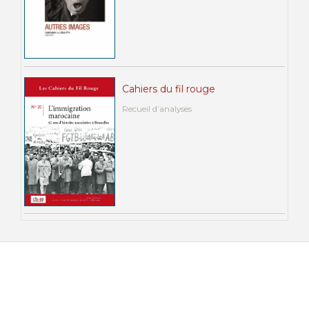
Cahiers du fil rouge
Recueil d’analyses