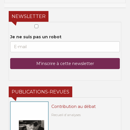
NEWSLETTER
Je ne suis pas un robot
PUBLICATIONS-REVUES
Contribution au débat
Recueil d’analyses