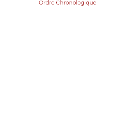
Ordre Chronologique