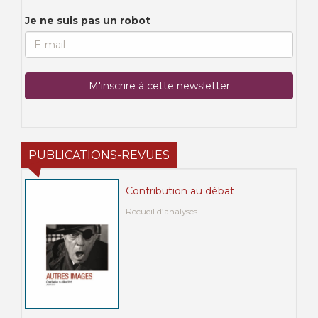
Je ne suis pas un robot
PUBLICATIONS-REVUES
Contribution au débat
Recueil d’analyses