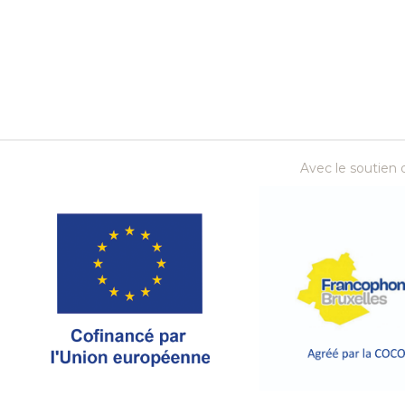
Avec le soutien d