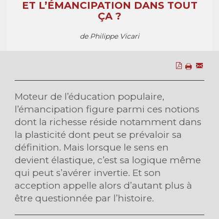
ET L’ÉMANCIPATION DANS TOUT
ÇA ?
de Philippe Vicari
Moteur de l’éducation populaire,
l’émancipation figure parmi ces notions
dont la richesse réside notamment dans
la plasticité dont peut se prévaloir sa
définition. Mais lorsque le sens en
devient élastique, c’est sa logique même
qui peut s’avérer invertie. Et son
acception appelle alors d’autant plus à
être questionnée par l’histoire.