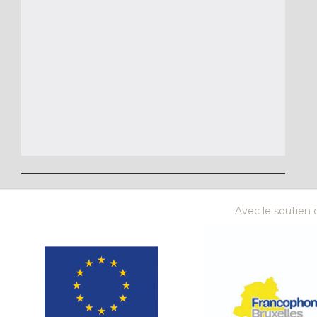
Avec le soutien d