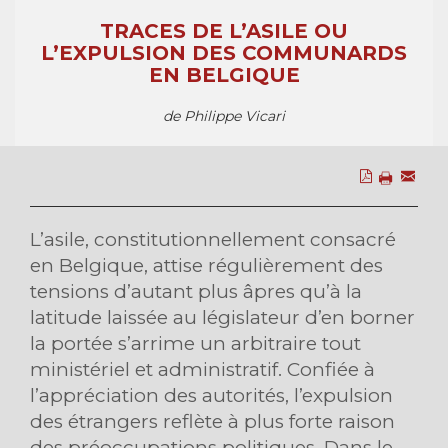
TRACES DE L’ASILE OU
L’EXPULSION DES COMMUNARDS
EN BELGIQUE
de Philippe Vicari
L’asile, constitutionnellement consacré
en Belgique, attise régulièrement des
tensions d’autant plus âpres qu’à la
latitude laissée au législateur d’en borner
la portée s’arrime un arbitraire tout
ministériel et administratif. Confiée à
l’appréciation des autorités, l’expulsion
des étrangers reflète à plus forte raison
des préoccupations politiques. Dans le