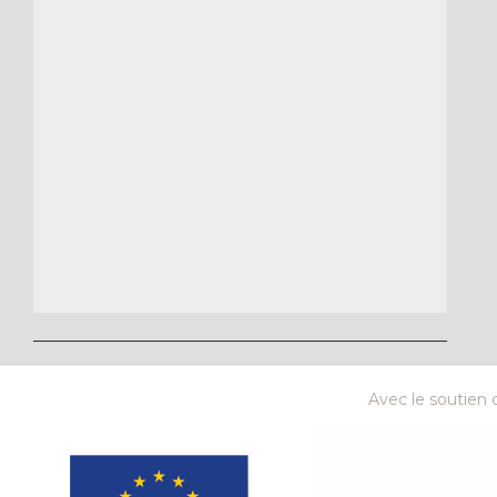
Avec le soutien d