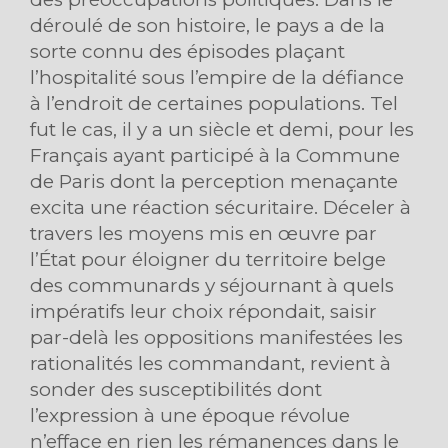
déroulé de son histoire, le pays a de la
sorte connu des épisodes plaçant
l’hospitalité sous l’empire de la défiance
à l’endroit de certaines populations. Tel
fut le cas, il y a un siècle et demi, pour les
Français ayant participé à la Commune
de Paris dont la perception menaçante
excita une réaction sécuritaire. Déceler à
travers les moyens mis en œuvre par
l’État pour éloigner du territoire belge
des communards y séjournant à quels
impératifs leur choix répondait, saisir
par-delà les oppositions manifestées les
rationalités les commandant, revient à
sonder des susceptibilités dont
l’expression à une époque révolue
n’efface en rien les rémanences dans le