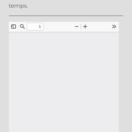
temps.