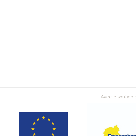
Avec le soutien d