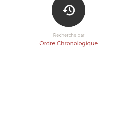
Recherche par
Ordre Chronologique
Recherche par
Thèmes