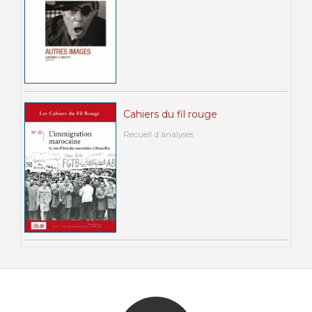
Cahiers du fil rouge
Recueil d’analyses