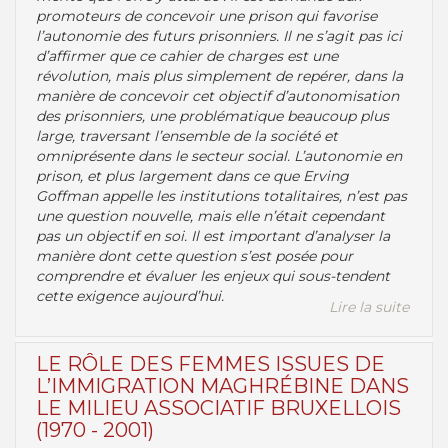
promoteurs de concevoir une prison qui favorise
l’autonomie des futurs prisonniers. Il ne s’agit pas ici
d’affirmer que ce cahier de charges est une
révolution, mais plus simplement de repérer, dans la
manière de concevoir cet objectif d’autonomisation
des prisonniers, une problématique beaucoup plus
large, traversant l’ensemble de la société et
omniprésente dans le secteur social. L’autonomie en
prison, et plus largement dans ce que Erving
Goffman appelle les institutions totalitaires, n’est pas
une question nouvelle, mais elle n’était cependant
pas un objectif en soi. Il est important d’analyser la
manière dont cette question s’est posée pour
comprendre et évaluer les enjeux qui sous-tendent
cette exigence aujourd’hui.
Lire la suite
LE RÔLE DES FEMMES ISSUES DE
L’IMMIGRATION MAGHRÉBINE DANS
LE MILIEU ASSOCIATIF BRUXELLOIS
(1970 - 2001)