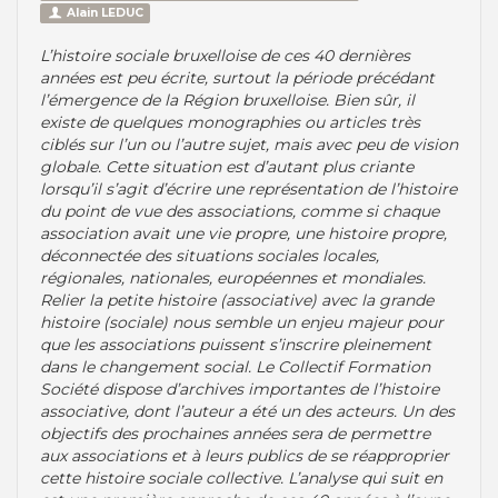
Alain LEDUC
L’histoire sociale bruxelloise de ces 40 dernières
années est peu écrite, surtout la période précédant
l’émergence de la Région bruxelloise. Bien sûr, il
existe de quelques monographies ou articles très
ciblés sur l’un ou l’autre sujet, mais avec peu de vision
globale. Cette situation est d’autant plus criante
lorsqu’il s’agit d’écrire une représentation de l’histoire
du point de vue des associations, comme si chaque
association avait une vie propre, une histoire propre,
déconnectée des situations sociales locales,
régionales, nationales, européennes et mondiales.
Relier la petite histoire (associative) avec la grande
histoire (sociale) nous semble un enjeu majeur pour
que les associations puissent s’inscrire pleinement
dans le changement social. Le Collectif Formation
Société dispose d’archives importantes de l’histoire
associative, dont l’auteur a été un des acteurs. Un des
objectifs des prochaines années sera de permettre
aux associations et à leurs publics de se réapproprier
cette histoire sociale collective. L’analyse qui suit en