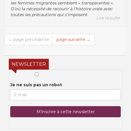
les femmes migrantes semblent « transparentes ».
D’où la nécessité de recourir à l’histoire orale avec
toutes les précautions qui s’imposent.
Lire la suite
← page précédente
page suivante →
NEWSLETTER
Je ne suis pas un robot