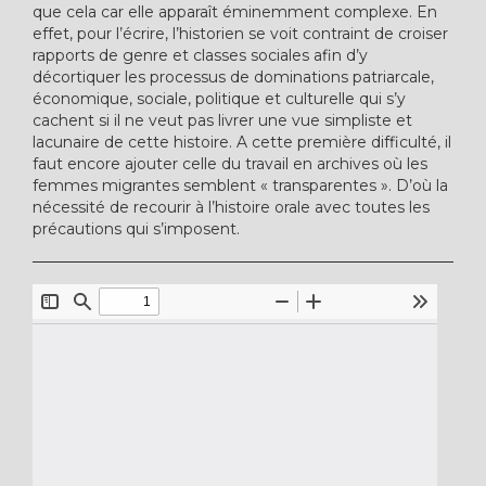
que cela car elle apparaît éminemment complexe. En
effet, pour l’écrire, l’historien se voit contraint de croiser
rapports de genre et classes sociales afin d’y
décortiquer les processus de dominations patriarcale,
économique, sociale, politique et culturelle qui s’y
cachent si il ne veut pas livrer une vue simpliste et
lacunaire de cette histoire. A cette première difficulté, il
faut encore ajouter celle du travail en archives où les
femmes migrantes semblent « transparentes ». D’où la
nécessité de recourir à l’histoire orale avec toutes les
précautions qui s’imposent.