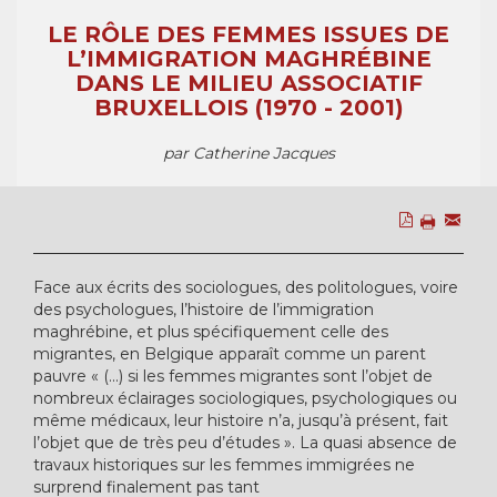
LE RÔLE DES FEMMES ISSUES DE
L’IMMIGRATION MAGHRÉBINE
DANS LE MILIEU ASSOCIATIF
BRUXELLOIS (1970 - 2001)
par Catherine Jacques
Face aux écrits des sociologues, des politologues, voire
des psychologues, l’histoire de l’immigration
maghrébine, et plus spécifiquement celle des
migrantes, en Belgique apparaît comme un parent
pauvre « (...) si les femmes migrantes sont l’objet de
nombreux éclairages sociologiques, psychologiques ou
même médicaux, leur histoire n’a, jusqu’à présent, fait
l’objet que de très peu d’études ». La quasi absence de
travaux historiques sur les femmes immigrées ne
surprend finalement pas tant