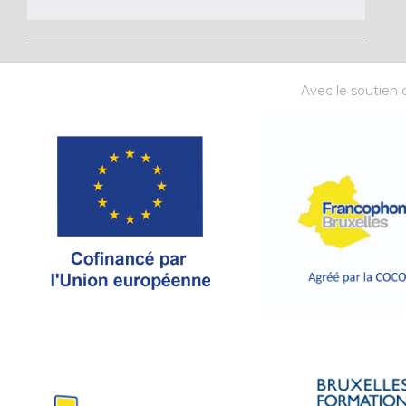
Avec le soutien d