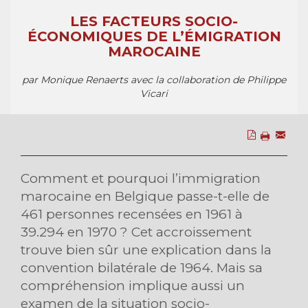
LES FACTEURS SOCIO-
ÉCONOMIQUES DE L’ÉMIGRATION
MAROCAINE
par Monique Renaerts avec la collaboration de Philippe
Vicari
Comment et pourquoi l’immigration
marocaine en Belgique passe-t-elle de
461 personnes recensées en 1961 à
39.294 en 1970 ? Cet accroissement
trouve bien sûr une explication dans la
convention bilatérale de 1964. Mais sa
compréhension implique aussi un
examen de la situation socio-