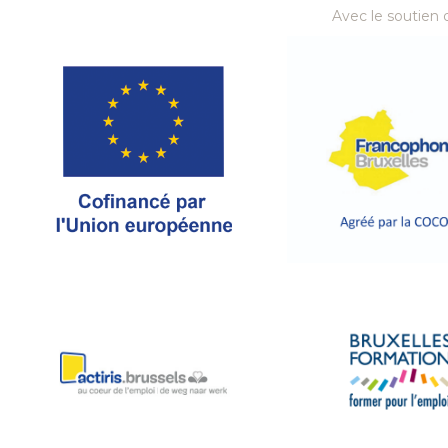
Avec le soutien d