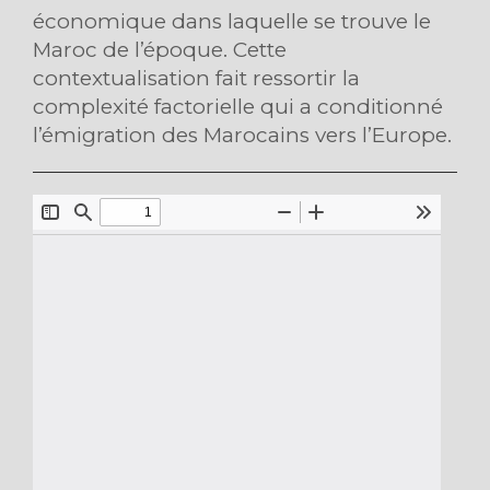
économique dans laquelle se trouve le
Maroc de l’époque. Cette
contextualisation fait ressortir la
complexité factorielle qui a conditionné
l’émigration des Marocains vers l’Europe.