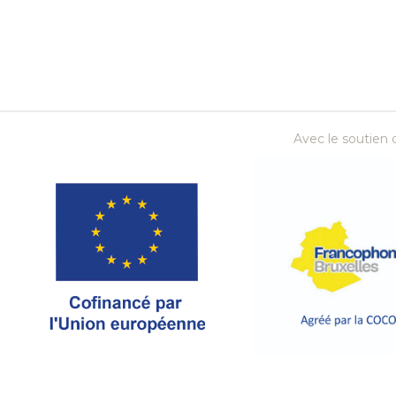
Avec le soutien d