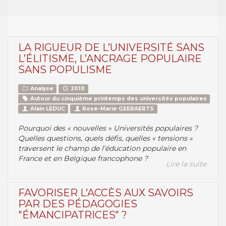
LA RIGUEUR DE L’UNIVERSITÉ SANS
L’ÉLITISME, L’ANCRAGE POPULAIRE
SANS POPULISME
Analyse
2010
Autour du cinquième printemps des universités populaires
Alain LEDUC
Rose-Marie GEERAERTS
Pourquoi des « nouvelles » Universités populaires ?
Quelles questions, quels défis, quelles « tensions »
traversent le champ de l’éducation populaire en
France et en Belgique francophone ?
Lire la suite
FAVORISER L’ACCÈS AUX SAVOIRS
PAR DES PÉDAGOGIES
"ÉMANCIPATRICES" ?