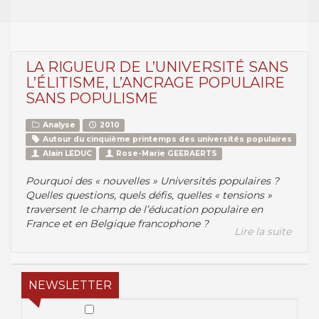
LA RIGUEUR DE L’UNIVERSITÉ SANS
L’ÉLITISME, L’ANCRAGE POPULAIRE
SANS POPULISME
Analyse
2010
Autour du cinquième printemps des universités populaires
Alain LEDUC
Rose-Marie GEERAERTS
Pourquoi des « nouvelles » Universités populaires ?
Quelles questions, quels défis, quelles « tensions »
traversent le champ de l’éducation populaire en
France et en Belgique francophone ?
Lire la suite
NEWSLETTER