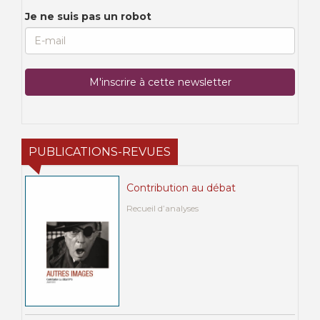
Je ne suis pas un robot
PUBLICATIONS-REVUES
Contribution au débat
Recueil d’analyses