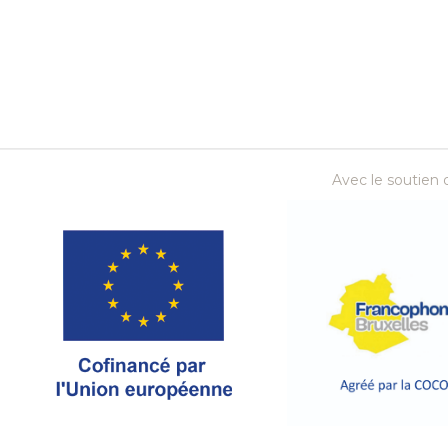
Avec le soutien d