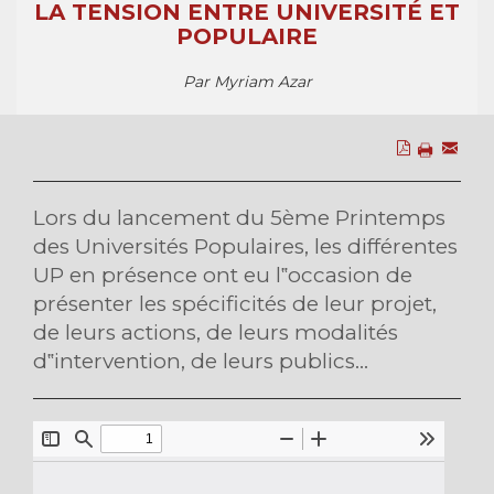
LA TENSION ENTRE UNIVERSITÉ ET
POPULAIRE
Par Myriam Azar
Lors du lancement du 5ème Printemps
des Universités Populaires, les différentes
UP en présence ont eu l‟occasion de
présenter les spécificités de leur projet,
de leurs actions, de leurs modalités
d‟intervention, de leurs publics...