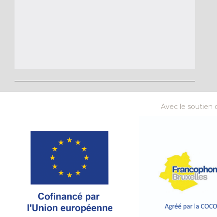
Avec le soutien d