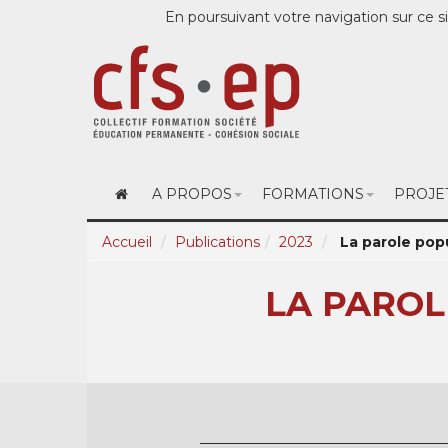
En poursuivant votre navigation sur ce si
A PROPOS
FORMATIONS
PROJE
Accueil
Publications
2023
La parole pop
LA PAROL