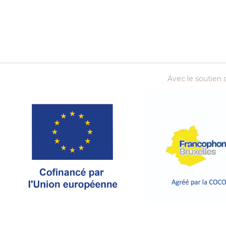
Avec le soutien d