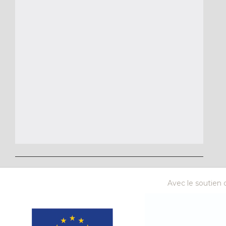
Avec le soutien d