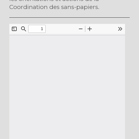
Coordination des sans-papiers.