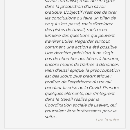
savoir formalisé, mais de l’intégrer
dans la production d’un savoir
pratique. L’objectif n’est pas de tirer
les conclusions ou faire un bilan de
ce qui s’est passé, mais d’explorer
des pistes de travail, mettre en
lumière des questions qui peuvent
s’avérer utiles. Regarder surtout
comment une action a été possible.
Une dernière précision, il ne s’agit
pas de chercher des héros à honorer,
encore moins de traîtres à dénoncer.
Rien d’aussi épique, la préoccupation
est beaucoup plus pragmatique :
profiter de l’expérience du travail
pendant la crise de la Covid. Prendre
quelques éléments, qui s’intègrent
dans le travail réalisé par la
Coordination sociale de Laeken, qui
pourraient être intéressants pour la
suite...
Lire la suite