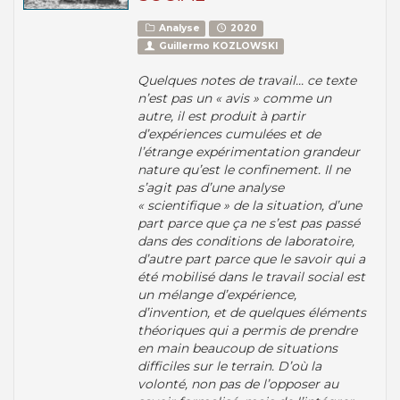
Analyse
2020
Guillermo KOZLOWSKI
Quelques notes de travail... ce texte
n’est pas un « avis » comme un
autre, il est produit à partir
d’expériences cumulées et de
l’étrange expérimentation grandeur
nature qu’est le confinement. Il ne
s’agit pas d’une analyse
« scientifique » de la situation, d’une
part parce que ça ne s’est pas passé
dans des conditions de laboratoire,
d’autre part parce que le savoir qui a
été mobilisé dans le travail social est
un mélange d’expérience,
d’invention, et de quelques éléments
théoriques qui a permis de prendre
en main beaucoup de situations
difficiles sur le terrain. D’où la
volonté, non pas de l’opposer au