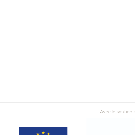
Thèmes
Avec le soutien d