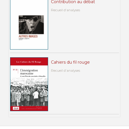
Contribution au débat
Recueil d’analyses
Cahiers du fil rouge
Recueil d’analyses