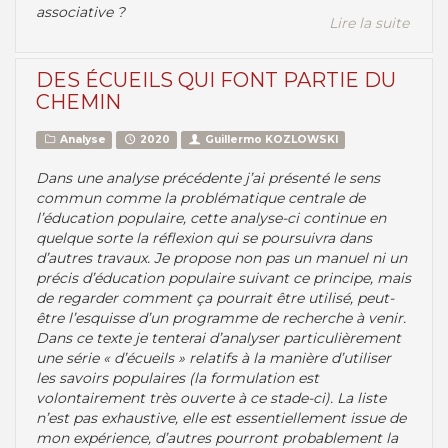
associative ?
Lire la suite
DES ÉCUEILS QUI FONT PARTIE DU
CHEMIN
Analyse
2020
Guillermo KOZLOWSKI
Dans une analyse précédente j’ai présenté le sens
commun comme la problématique centrale de
l’éducation populaire, cette analyse-ci continue en
quelque sorte la réflexion qui se poursuivra dans
d’autres travaux. Je propose non pas un manuel ni un
précis d’éducation populaire suivant ce principe, mais
de regarder comment ça pourrait être utilisé, peut-
être l’esquisse d’un programme de recherche à venir.
Dans ce texte je tenterai d’analyser particulièrement
une série « d’écueils » relatifs à la manière d’utiliser
les savoirs populaires (la formulation est
volontairement très ouverte à ce stade-ci). La liste
n’est pas exhaustive, elle est essentiellement issue de
mon expérience, d’autres pourront probablement la