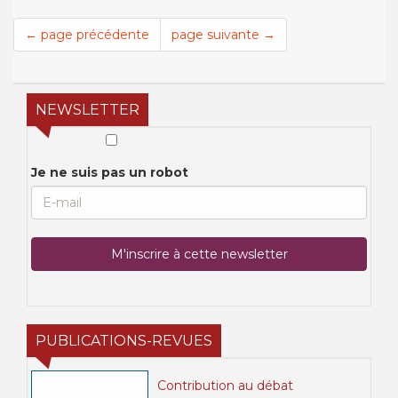
← page précédente
page suivante →
NEWSLETTER
Je ne suis pas un robot
PUBLICATIONS-REVUES
Contribution au débat