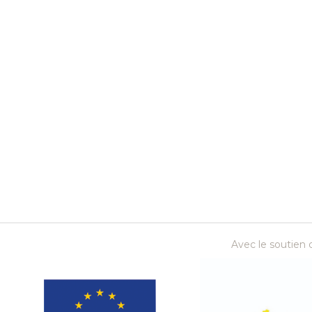
Avec le soutien d