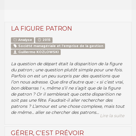
LA FIGURE PATRON
Analyse
2015
Société managériale et l’emprise de la gestion
Guillermo KOZLOWSKI
La question de départ était la disparition de la figure
du patron ; une question plutôt simple pour une fois.
Parfois on est un peu surpris par des questions que
l’on nous adresse. Que dire d’autre que : « si c’est vrai,
bon débarras ! », même s’il ne s’agit que de la figure
de patron ? Or il semblerait que cette disparition ne
soit pas une fête. Faudrait-il aller rechercher des
patrons ? L’amour est une chose complexe, mais tout
de même… aller se chercher des patrons…
Lire la suite
GÉRER, C’EST PRÉVOIR