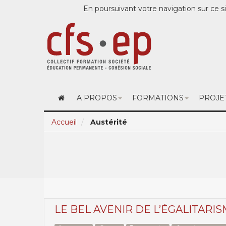
En poursuivant votre navigation sur ce si
A PROPOS
FORMATIONS
PROJE
Accueil
Austérité
LE BEL AVENIR DE L’ÉGALITARI