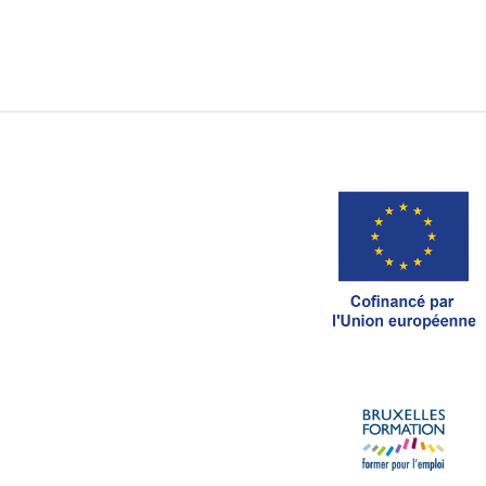
Recherche par
Ordre Chronologique