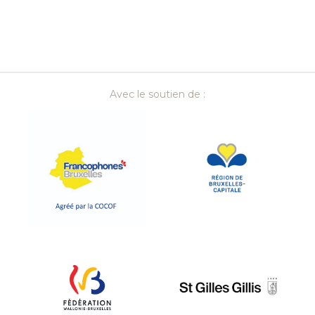
Recherche par
Thèmes
Avec le soutien de :