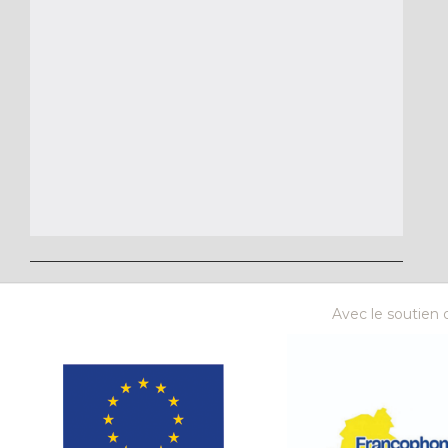
Avec le soutien d