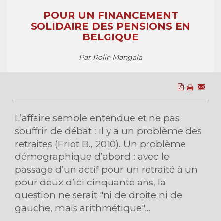
POUR UN FINANCEMENT
SOLIDAIRE DES PENSIONS EN
BELGIQUE
Par Rolin Mangala
L’affaire semble entendue et ne pas
souffrir de débat : il y a un problème des
retraites (Friot B., 2010). Un problème
démographique d’abord : avec le
passage d’un actif pour un retraité à un
pour deux d’ici cinquante ans, la
question ne serait "ni de droite ni de
gauche, mais arithmétique"...