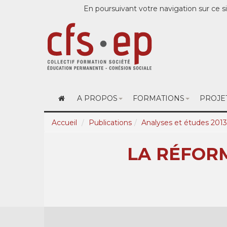
En poursuivant votre navigation sur ce si
A PROPOS
FORMATIONS
PROJE
Accueil
Publications
Analyses et études 2013
LA RÉFOR