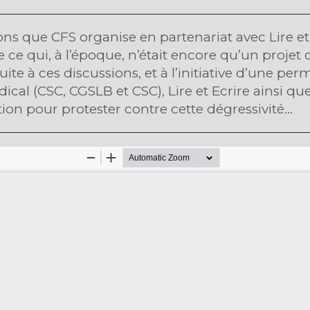
ns que CFS organise en partenariat avec Lire et 
 ce qui, à l’époque, n’était encore qu’un projet 
te à ces discussions, et à l’initiative d’une pe
al (CSC, CGSLB et CSC), Lire et Ecrire ainsi que
ion pour protester contre cette dégressivité...