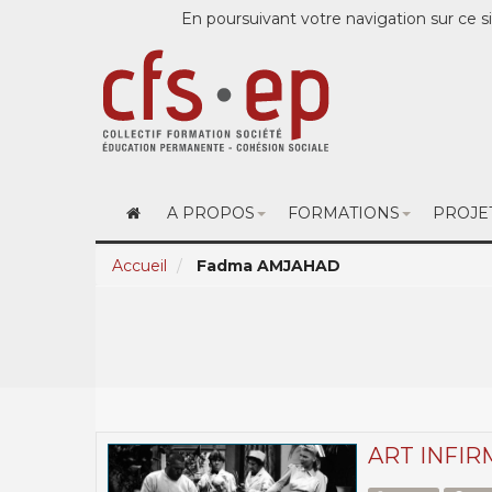
En poursuivant votre navigation sur ce si
A PROPOS
FORMATIONS
PROJE
Accueil
Fadma AMJAHAD
ART INFIR