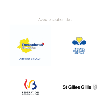
Avec le soutien de :