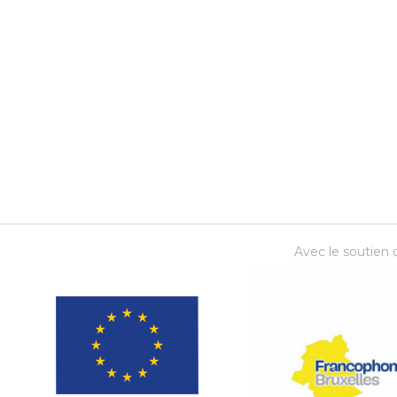
Avec le soutien d