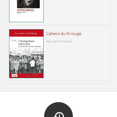
Cahiers du fil rouge
Recueil d’analyses