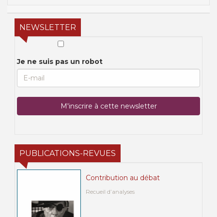
NEWSLETTER
Je ne suis pas un robot
PUBLICATIONS-REVUES
Contribution au débat
Recueil d’analyses