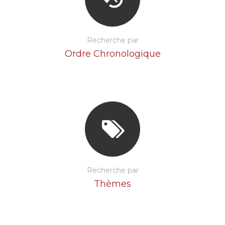
Recherche par
Ordre Chronologique
Recherche par
Thèmes