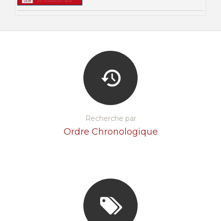
Recherche par
Ordre Chronologique