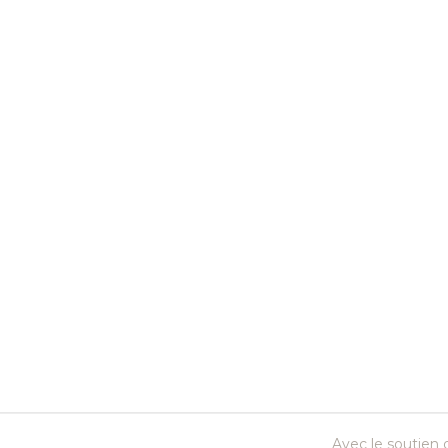
Avec le soutien d