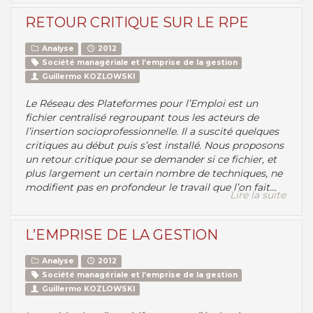
RETOUR CRITIQUE SUR LE RPE
Analyse
2012
Société managériale et l’emprise de la gestion
Guillermo KOZLOWSKI
Le Réseau des Plateformes pour l’Emploi est un
fichier centralisé regroupant tous les acteurs de
l’insertion socioprofessionnelle. Il a suscité quelques
critiques au début puis s’est installé. Nous proposons
un retour critique pour se demander si ce fichier, et
plus largement un certain nombre de techniques, ne
modifient pas en profondeur le travail que l’on fait...
Lire la suite
L’EMPRISE DE LA GESTION
Analyse
2012
Société managériale et l’emprise de la gestion
Guillermo KOZLOWSKI