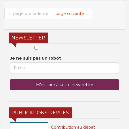
← page précédente
page suivante →
NEWSLETTER
Je ne suis pas un robot
PUBLICATIONS-REVUES
Contribution au débat