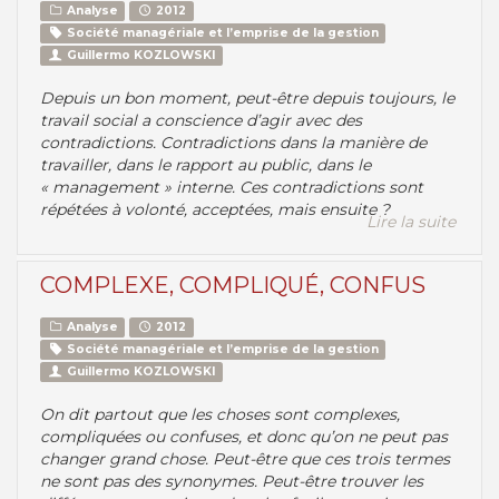
Analyse
2012
Société managériale et l’emprise de la gestion
Guillermo KOZLOWSKI
Depuis un bon moment, peut-être depuis toujours, le
travail social a conscience d’agir avec des
contradictions. Contradictions dans la manière de
travailler, dans le rapport au public, dans le
« management » interne. Ces contradictions sont
répétées à volonté, acceptées, mais ensuite ?
Lire la suite
COMPLEXE, COMPLIQUÉ, CONFUS
Analyse
2012
Société managériale et l’emprise de la gestion
Guillermo KOZLOWSKI
On dit partout que les choses sont complexes,
compliquées ou confuses, et donc qu’on ne peut pas
changer grand chose. Peut-être que ces trois termes
ne sont pas des synonymes. Peut-être trouver les