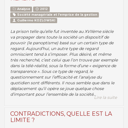
Analyse
2012
Société managériale et l’emprise de la gestion
Guillermo KOZLOWSKI
La prison telle qu’elle fut inventée au XVIIème siècle
va propager dans toute la société un dispositif de
pouvoir (le panoptisme) basé sur un certain type de
regard. Aujourd’hui, un autre type de regard
omniscient tend à s’imposer. Plus désiré, et même
très recherché, c’est celui que l’on trouve par exemple
dans la télé-réalité, sous la forme d’une « exigence de
transparence ». Sous ce type de regard, le
questionnement sur l’efficacité et l’analyse du
quotidien sont différents. Il nous semble que dans le
déplacement qu’il opère se joue quelque chose
d’important pour l’ensemble de la société...
Lire la suite
CONTRADICTIONS, QUELLE EST LA
LIMITE ?