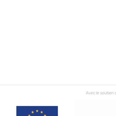
Avec le soutien d