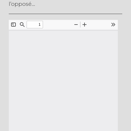
l’opposé...