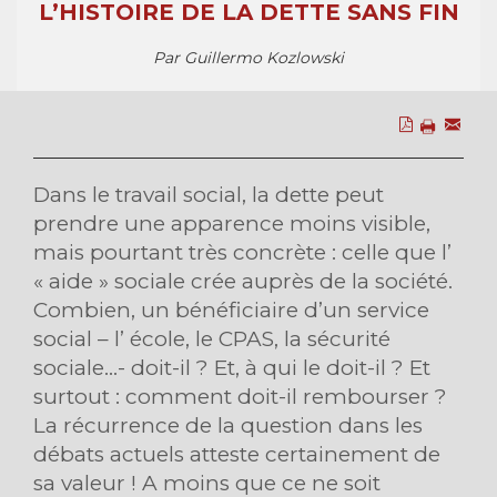
L’HISTOIRE DE LA DETTE SANS FIN
Par Guillermo Kozlowski
Dans le travail social, la dette peut
prendre une apparence moins visible,
mais pourtant très concrète : celle que l’
« aide » sociale crée auprès de la société.
Combien, un bénéficiaire d’un service
social – l’ école, le CPAS, la sécurité
sociale...- doit-il ? Et, à qui le doit-il ? Et
surtout : comment doit-il rembourser ?
La récurrence de la question dans les
débats actuels atteste certainement de
sa valeur ! A moins que ce ne soit