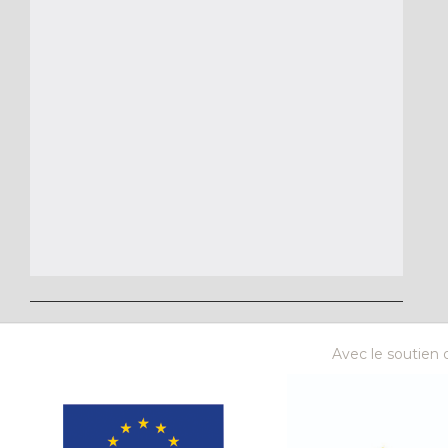
Avec le soutien d