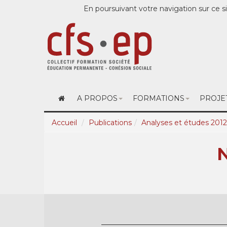
En poursuivant votre navigation sur ce si
A PROPOS
FORMATIONS
PROJE
Accueil
Publications
Analyses et études 2012